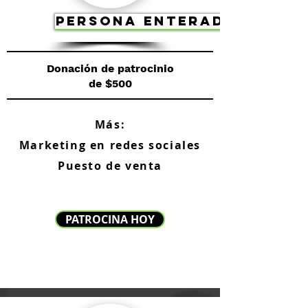
PERSONA ENTERADA
Donación de patrocinio
de $500
Más:
Marketing en redes sociales
Puesto de venta
PATROCINA HOY