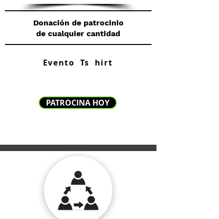
Donación de patrocinio
de cualquier cantidad
Evento
Ts
hirt
PATROCINA HOY