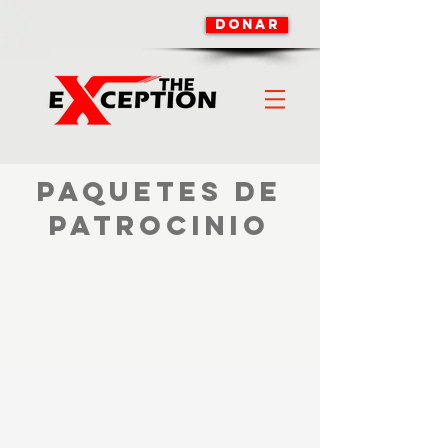
DONAR
PAQUETES DE
PATROCINIO