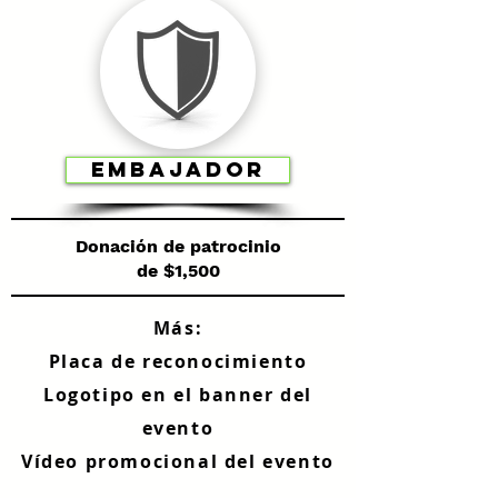
EMBAJADOR
Donación de patrocinio
de $1,500
Más:
Placa de reconocimiento
Logotipo en el banner del
evento
Vídeo promocional del evento