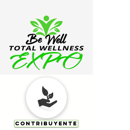
CONTRIBUYENTE