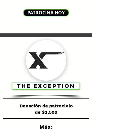
PATROCINA HOY
THE EXCEPTION
Donación de patrocinio
de $2,500
Más: